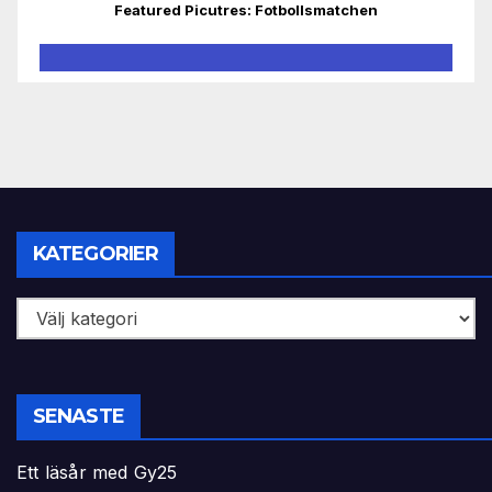
Featured Picutres: Fotbollsmatchen
KATEGORIER
Kategorier
SENASTE
Ett läsår med Gy25