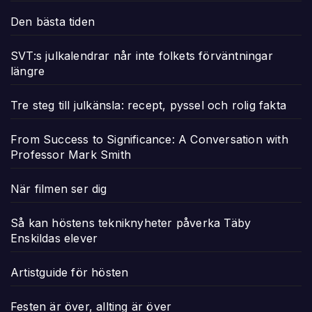
Den bästa tiden
SVT:s julkalendrar når inte folkets förväntningar
längre
Tre steg till julkänsla: recept, pyssel och rolig fakta
From Success to Significance: A Conversation with
Professor Mark Smith
När filmen ser dig
Så kan höstens tekniknyheter påverka Täby
Enskildas elever
Artistguide för hösten
Festen är över, allting är över