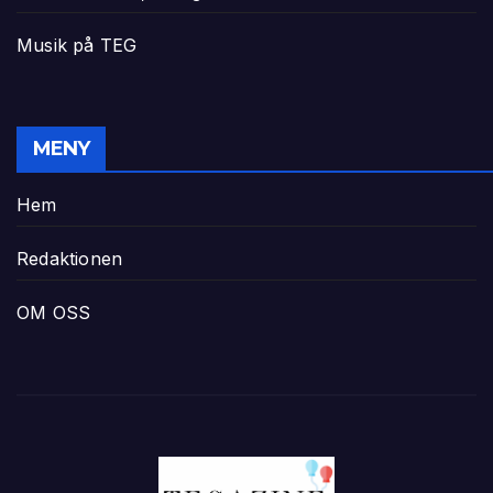
Musik på TEG
MENY
Hem
Redaktionen
OM OSS