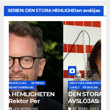
SERIEN: DEN STORA HEMLIGHEten avslöjas
DEN STORA HEMLIGHETEN AVSLÖJAS...
INTERVJU
LOKALT
PÅ SKOLAN
DEN STORA HEMLIGHETEN
AVSLÖJAS: Ghamar
27 MARS, 2023
LEA NORDLING