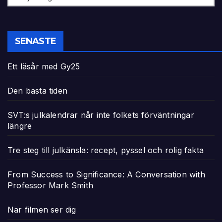
SENASTE
Ett läsår med Gy25
Den bästa tiden
SVT:s julkalendrar når inte folkets förväntningar
längre
Tre steg till julkänsla: recept, pyssel och rolig fakta
From Success to Significance: A Conversation with
Professor Mark Smith
När filmen ser dig