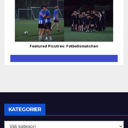
Featured Picutres: Fotbollsmatchen
KATEGORIER
Kategorier