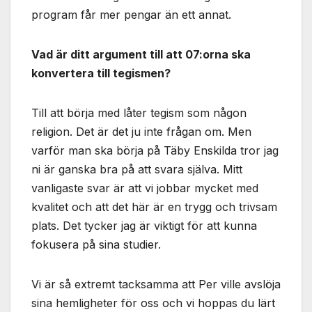
program får mer pengar än ett annat.
Vad är ditt argument till att 07:orna ska
konvertera till tegismen?
Till att börja med låter tegism som någon
religion. Det är det ju inte frågan om. Men
varför man ska börja på Täby Enskilda tror jag
ni är ganska bra på att svara själva. Mitt
vanligaste svar är att vi jobbar mycket med
kvalitet och att det här är en trygg och trivsam
plats. Det tycker jag är viktigt för att kunna
fokusera på sina studier.
Vi är så extremt tacksamma att Per ville avslöja
sina hemligheter för oss och vi hoppas du lärt