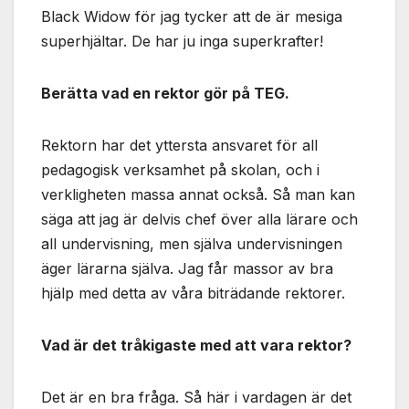
Black Widow för jag tycker att de är mesiga
superhjältar. De har ju inga superkrafter!
Berätta vad en rektor gör på TEG.
Rektorn har det yttersta ansvaret för all
pedagogisk verksamhet på skolan, och i
verkligheten massa annat också. Så man kan
säga att jag är delvis chef över alla lärare och
all undervisning, men själva undervisningen
äger lärarna själva. Jag får massor av bra
hjälp med detta av våra biträdande rektorer.
Vad är det tråkigaste med att vara rektor?
Det är en bra fråga. Så här i vardagen är det