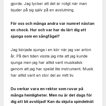
gjorde. Jag tycker att det är roligt när man
bjuder på sig själv på en avslutning.
För oss och många andra var numret nästan
en chock. Hur och var har du lärt dig att
sjunga som en sångfågel?
Jag började sjunga i en kör när jag var arton
år. På den tiden visste jag inte att jag kunde
sjunga men jag har alltid varit musikalisk
genom att jag har spelat lite instrument. Musik
har alltid varit en stor del av mitt liv.
Du verkar vara en rektor som ruvar på
många hemligheter. Men nu är det dags för
dig att bli avslöjad! Kan du skjuta spindelnät