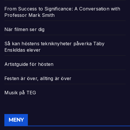
From Success to Significance: A Conversation with
Professor Mark Smith
När filmen ser dig
Så kan höstens tekniknyheter påverka Täby
Enskildas elever
Artistguide för hösten
Festen är över, allting är över
Musik på TEG
MENY