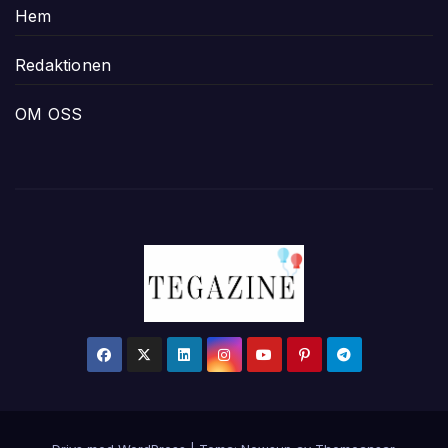
Hem
Redaktionen
OM OSS