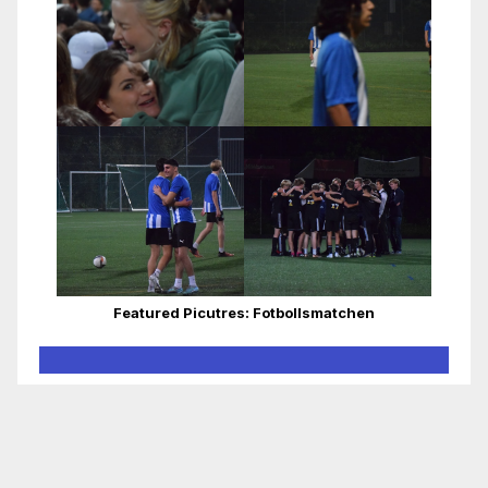
Featured Picutres: Fotbollsmatchen