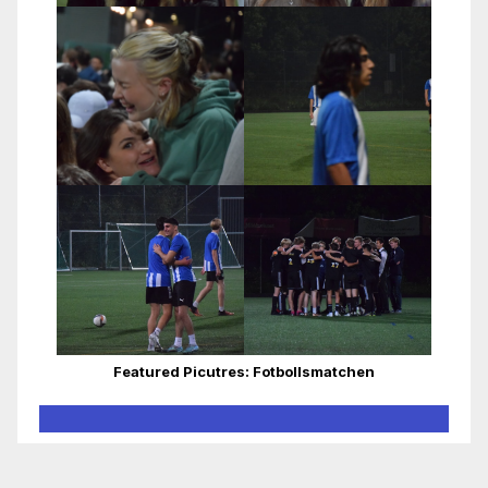
Featured Picutres: Fotbollsmatchen