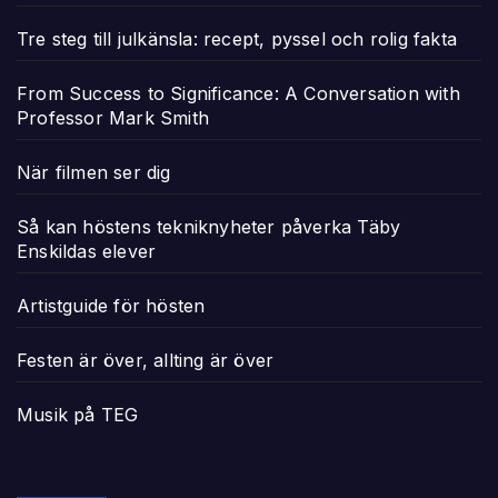
Tre steg till julkänsla: recept, pyssel och rolig fakta
From Success to Significance: A Conversation with
Professor Mark Smith
När filmen ser dig
Så kan höstens tekniknyheter påverka Täby
Enskildas elever
Artistguide för hösten
Festen är över, allting är över
Musik på TEG