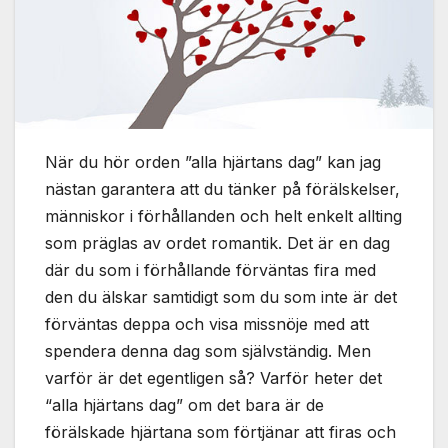
När du hör orden ”alla hjärtans dag” kan jag
nästan garantera att du tänker på förälskelser,
människor i förhållanden och helt enkelt allting
som präglas av ordet romantik. Det är en dag
där du som i förhållande förväntas fira med
den du älskar samtidigt som du som inte är det
förväntas deppa och visa missnöje med att
spendera denna dag som självständig. Men
varför är det egentligen så? Varför heter det
“alla hjärtans dag” om det bara är de
förälskade hjärtana som förtjänar att firas och