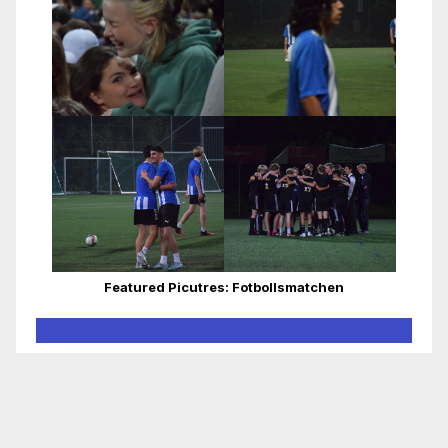
Featured Picutres: Fotbollsmatchen