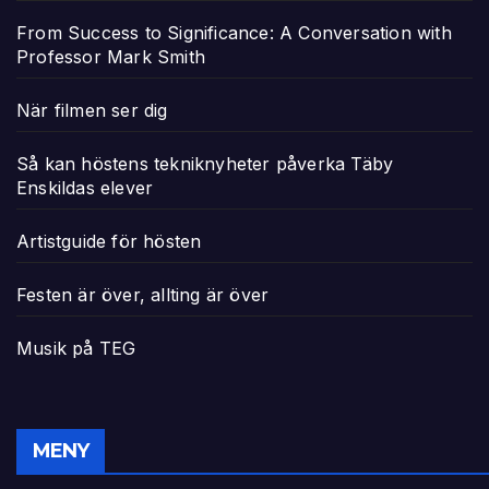
From Success to Significance: A Conversation with
Professor Mark Smith
När filmen ser dig
Så kan höstens tekniknyheter påverka Täby
Enskildas elever
Artistguide för hösten
Festen är över, allting är över
Musik på TEG
MENY