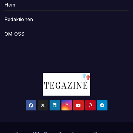
Hem
Redaktionen
OM OSS