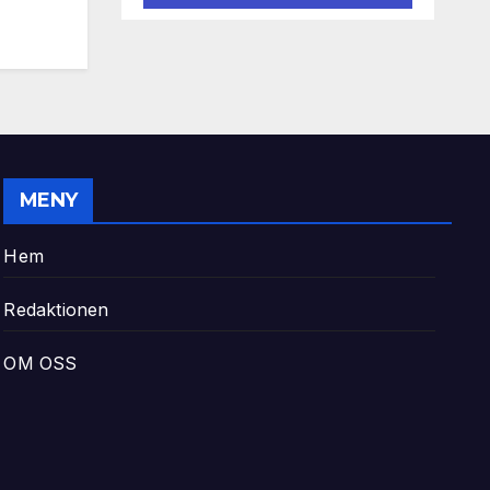
MENY
Hem
Redaktionen
OM OSS