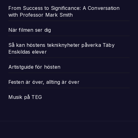
From Success to Significance: A Conversation
with Professor Mark Smith
När filmen ser dig
Så kan höstens tekniknyheter påverka Täby
Enskildas elever
Artistguide för hösten
Festen är över, allting är över
Musik på TEG