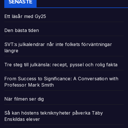
SENASTE
Ett läsår med Gy25
Den bästa tiden
SVT:s julkalendrar når inte folkets förväntningar
längre
Tre steg till julkänsla: recept, pyssel och rolig fakta
From Success to Significance: A Conversation with
Professor Mark Smith
När filmen ser dig
Så kan höstens tekniknyheter påverka Täby
Enskildas elever