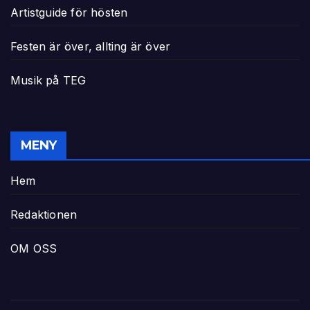
Artistguide för hösten
Festen är över, allting är över
Musik på TEG
MENY
Hem
Redaktionen
OM OSS